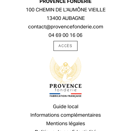
PROVENCE FONDERIE
100 CHEMIN DE L'AUMÔNE VIEILLE
13400 AUBAGNE
contact@provencefonderie.com
04 69 00 16 06
ACCÈS
Guide local
Informations complémentaires
Mentions légales