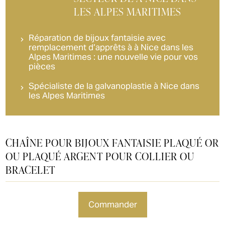
LES ALPES MARITIMES
Réparation de bijoux fantaisie avec
remplacement d’apprêts à à Nice dans les
Alpes Maritimes : une nouvelle vie pour vos
pièces
Spécialiste de la galvanoplastie à Nice dans
les Alpes Maritimes
CHAÎNE POUR BIJOUX FANTAISIE PLAQUÉ OR
OU PLAQUÉ ARGENT POUR COLLIER OU
BRACELET
commander