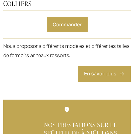
COLLIERS
commander
Nous proposons différents modèles et différentes tailles
de fermoirs anneaux ressorts.
En savoir plus
NOS PRESTATIONS SUR LE
SECTEUR DE À NICE DANS