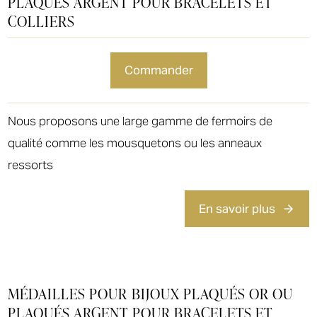
PLAQUÉS ARGENT POUR BRACELETS ET
COLLIERS
commander
Nous proposons une large gamme de fermoirs de
qualité comme les mousquetons ou les anneaux
ressorts
En savoir plus
MÉDAILLES POUR BIJOUX PLAQUÉS OR OU
PLAQUÉS ARGENT POUR BRACELETS ET