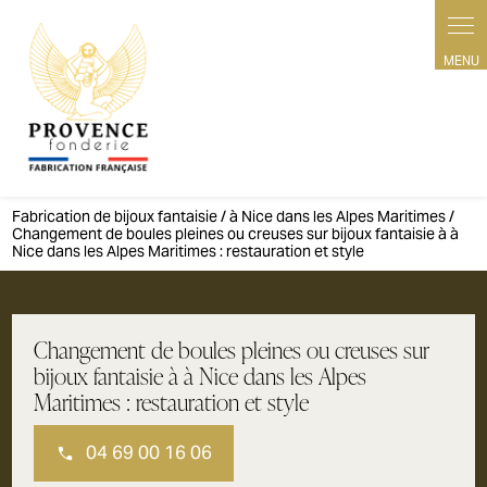
Panneau de gestion des cookies
Fabrication de bijoux fantaisie / à Nice dans les Alpes Maritimes /
Changement de boules pleines ou creuses sur bijoux fantaisie à à
Nice dans les Alpes Maritimes : restauration et style
Changement de boules pleines ou creuses sur
bijoux fantaisie à à Nice dans les Alpes
Maritimes : restauration et style
04 69 00 16 06