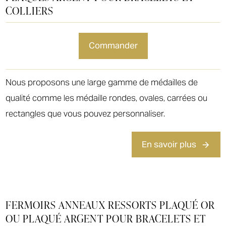
COLLIERS
commander
Nous proposons une large gamme de médailles de
qualité comme les médaille rondes, ovales, carrées ou
rectangles que vous pouvez personnaliser.
En savoir plus
FERMOIRS ANNEAUX RESSORTS PLAQUÉ OR
OU PLAQUÉ ARGENT POUR BRACELETS ET