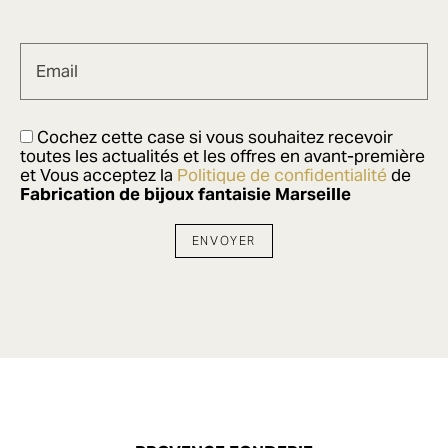
Email
Cochez cette case si vous souhaitez recevoir
toutes les actualités et les offres en avant-première
et Vous acceptez la
Politique de confidentialité
de
Fabrication de bijoux fantaisie Marseille