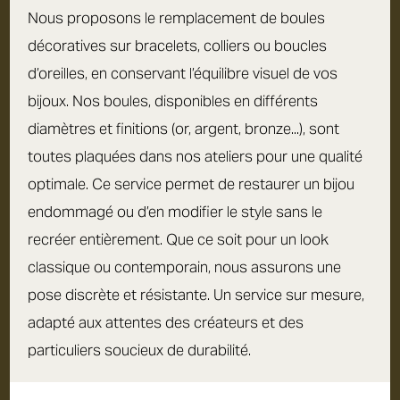
Nous proposons le remplacement de boules
décoratives sur bracelets, colliers ou boucles
d’oreilles, en conservant l’équilibre visuel de vos
bijoux. Nos boules, disponibles en différents
diamètres et finitions (or, argent, bronze...), sont
toutes plaquées dans nos ateliers pour une qualité
optimale. Ce service permet de restaurer un bijou
endommagé ou d’en modifier le style sans le
recréer entièrement. Que ce soit pour un look
classique ou contemporain, nous assurons une
pose discrète et résistante. Un service sur mesure,
adapté aux attentes des créateurs et des
particuliers soucieux de durabilité.