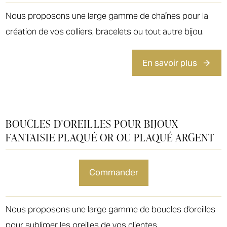
Nous proposons une large gamme de chaînes pour la
création de vos colliers, bracelets ou tout autre bijou.
En savoir plus
BOUCLES D'OREILLES POUR BIJOUX
FANTAISIE PLAQUÉ OR OU PLAQUÉ ARGENT
commander
Nous proposons une large gamme de boucles d'oreilles
pour sublimer les oreilles de vos clientes.