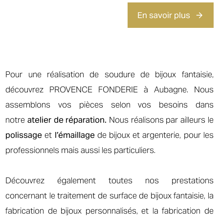
En savoir plus
Pour une réalisation de soudure de bijoux fantaisie,
découvrez PROVENCE FONDERIE à Aubagne. Nous
assemblons vos pièces selon vos besoins dans
notre
atelier de réparation.
Nous réalisons par ailleurs le
polissage
et
l’émaillage
de bijoux et argenterie, pour les
professionnels mais aussi les particuliers.
Découvrez également toutes nos prestations
concernant le traitement de surface de bijoux fantaisie, la
fabrication de bijoux personnalisés, et la fabrication de