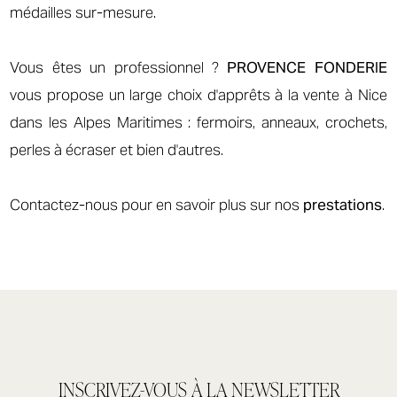
médailles sur-mesure.
Vous êtes un professionnel ?
PROVENCE FONDERIE
vous propose un large choix d'apprêts à la vente à Nice
dans les Alpes Maritimes : fermoirs, anneaux, crochets,
perles à écraser et bien d'autres.
Contactez-nous pour en savoir plus sur nos
prestations
.
INSCRIVEZ-VOUS À LA NEWSLETTER