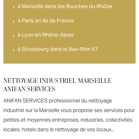
à Marseille dans les Bouches du Rhône
à Paris en Ile de France
à Lyon en Rhône-Alpes
à Strasbourg dans le Bas-Rhin 67
NETTOYAGE INDUSTRIEL MARSEILLE
ANIFAN SERVICES
ANIFAN SERVICES professionnel du nettoyage
industriel sur la Marseille vous propose ses services pour
petites et moyennes entreprises, industries, collectivités
locales, hotels dans le nettoyage de vos locaux...