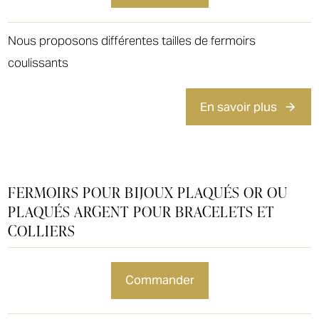
Nous proposons différentes tailles de fermoirs
coulissants
En savoir plus
FERMOIRS POUR BIJOUX PLAQUÉS OR OU
PLAQUÉS ARGENT POUR BRACELETS ET
COLLIERS
commander