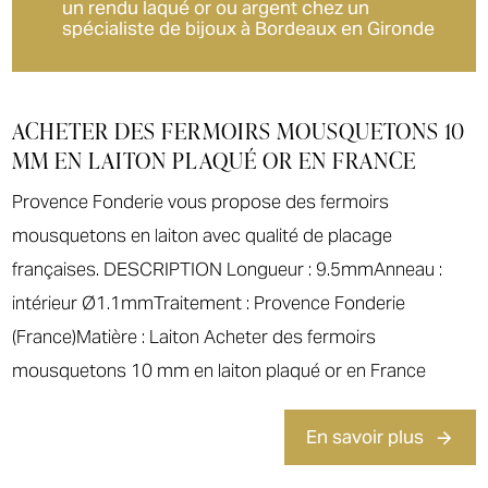
un rendu laqué or ou argent chez un
spécialiste de bijoux à Bordeaux en Gironde
ACHETER DES FERMOIRS MOUSQUETONS 10
MM EN LAITON PLAQUÉ OR EN FRANCE
Provence Fonderie vous propose des fermoirs
mousquetons en laiton avec qualité de placage
françaises. DESCRIPTION Longueur : 9.5mmAnneau :
intérieur Ø1.1mmTraitement : Provence Fonderie
(France)Matière : Laiton Acheter des fermoirs
mousquetons 10 mm en laiton plaqué or en France
En savoir plus