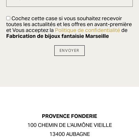
Cochez cette case si vous souhaitez recevoir
toutes les actualités et les offres en avant-première
et Vous acceptez la
Politique de confidentialité
de
Fabrication de bijoux fantaisie Marseille
PROVENCE FONDERIE
100 CHEMIN DE L'AUMÔNE VIEILLE
13400 AUBAGNE