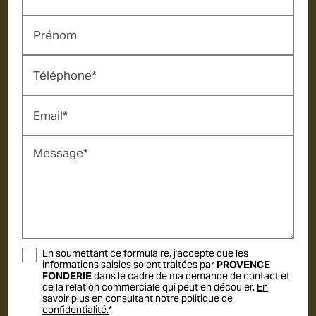
Prénom
Téléphone*
Email*
Message*
En soumettant ce formulaire, j'accepte que les
informations saisies soient traitées par
PROVENCE
FONDERIE
dans le cadre de ma demande de contact et
de la relation commerciale qui peut en découler.
En
savoir plus en consultant notre politique de
confidentialité.
*