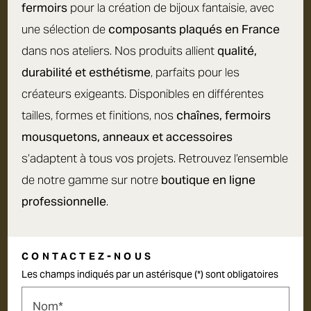
fermoirs
pour la création de bijoux fantaisie, avec
une sélection de
composants plaqués en France
dans nos ateliers. Nos produits allient
qualité,
durabilité et esthétisme
, parfaits pour les
créateurs exigeants. Disponibles en différentes
tailles, formes et finitions, nos
chaînes, fermoirs
mousquetons, anneaux et accessoires
s’adaptent à tous vos projets. Retrouvez l’ensemble
de notre gamme sur notre
boutique en ligne
professionnelle
.
CONTACTEZ-NOUS
Les champs indiqués par un astérisque (*) sont obligatoires
Nom*