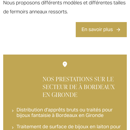
Nous proposons différents modèles et différentes tailles
de fermoirs anneaux ressorts.
En savoir plus
NOS PRESTATIONS SUR LE
SECTEUR DE À BORDEAUX
EN GIRONDE
Distribution d'apprêts bruts ou traités pour
bijoux fantaisie à Bordeaux en Gironde
Traitement de surface de bijoux en laiton pour