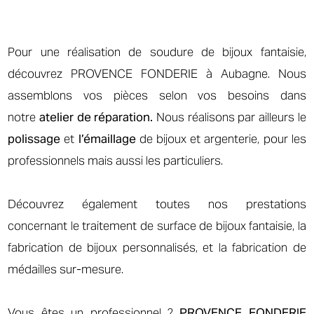
Pour une réalisation de soudure de bijoux fantaisie,
découvrez PROVENCE FONDERIE à Aubagne. Nous
assemblons vos pièces selon vos besoins dans
notre
atelier de réparation.
Nous réalisons par ailleurs le
polissage
et
l’émaillage
de bijoux et argenterie, pour les
professionnels mais aussi les particuliers.
Découvrez également toutes nos prestations
concernant le traitement de surface de bijoux fantaisie, la
fabrication de bijoux personnalisés, et la fabrication de
médailles sur-mesure.
Vous êtes un professionnel ?
PROVENCE FONDERIE