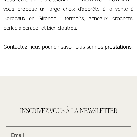
vous propose un large choix d'apprêts à la vente à
Bordeaux en Gironde : fermoirs, anneaux, crochets,
perles à écraser et bien d'autres.
Contactez-nous pour en savoir plus sur nos
prestations
.
INSCRIVEZ-VOUS À LA NEWSLETTER
Email