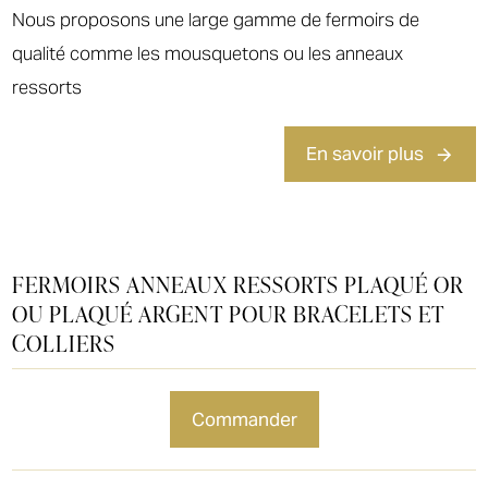
Nous proposons une large gamme de fermoirs de
qualité comme les mousquetons ou les anneaux
ressorts
En savoir plus
FERMOIRS ANNEAUX RESSORTS PLAQUÉ OR
OU PLAQUÉ ARGENT POUR BRACELETS ET
COLLIERS
commander