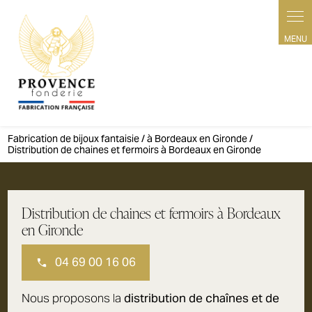
Panneau de gestion des cookies
Fabrication de bijoux fantaisie / à Bordeaux en Gironde /
Distribution de chaines et fermoirs à Bordeaux en Gironde
Distribution de chaines et fermoirs à Bordeaux
en Gironde
04 69 00 16 06
Nous proposons la
distribution de chaînes et de