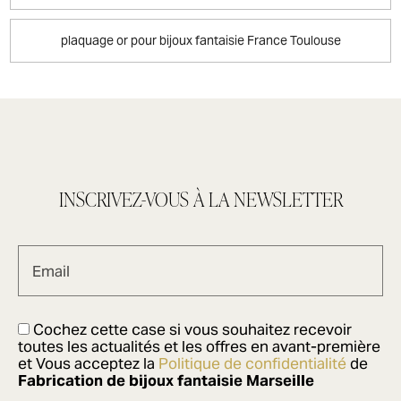
plaquage or pour bijoux fantaisie France Toulouse
INSCRIVEZ-VOUS À LA NEWSLETTER
Email
Cochez cette case si vous souhaitez recevoir
toutes les actualités et les offres en avant-première
et Vous acceptez la
Politique de confidentialité
de
Fabrication de bijoux fantaisie Marseille