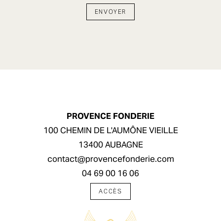
PROVENCE FONDERIE
100 CHEMIN DE L'AUMÔNE VIEILLE
13400 AUBAGNE
contact@provencefonderie.com
04 69 00 16 06
ACCÈS