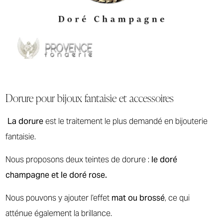
Dorure pour bijoux fantaisie et accessoires
La dorure
est le traitement le plus demandé en bijouterie
fantaisie.
Nous proposons deux teintes de dorure :
le doré
champagne et le doré rose.
Nous pouvons y ajouter l’effet
mat ou brossé
, ce qui
atténue également la brillance.