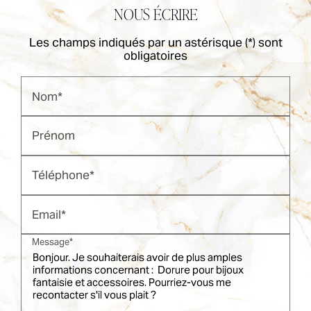
NOUS ÉCRIRE
Les champs indiqués par un astérisque (*) sont
obligatoires
Nom*
Prénom
Téléphone*
Email*
Message*