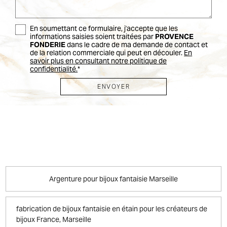
En soumettant ce formulaire, j'accepte que les
informations saisies soient traitées par
PROVENCE
FONDERIE
dans le cadre de ma demande de contact et
de la relation commerciale qui peut en découler.
En
savoir plus en consultant notre politique de
confidentialité.
*
Argenture pour bijoux fantaisie Marseille
fabrication de bijoux fantaisie en étain pour les créateurs de
bijoux France, Marseille