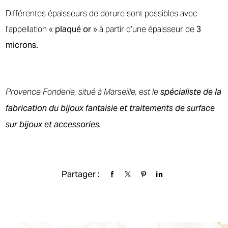
Différentes épaisseurs de dorure sont possibles
avec
l’appellation
«
plaqué or
» à partir d’une épaisseur de
3
microns.
Provence Fonderie, situé à Marseille, est le
spéci
aliste
de la
fabrication du
bijoux fantaisie et traitements de surface
sur bijoux et accessories
.
Partager :